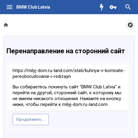
BMW Club Latvia
Перенаправление на сторонний сайт
https://milyj-dom.ru-land.com/stati/kuhnya-v-komnate-
pereoborudovanie-i-redizayn
Вы собираетесь покинуть сайт "BMW Club Latvia" и
перейти на другой, сторонний сайт, к которому мы
не имеем никакого отношения. Нажмите на кнопку
ниже, чтобы перейти к milyj-dom.ru-land.com.
Продолжить...