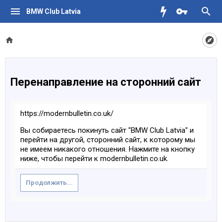
BMW Club Latvia
Перенаправление на сторонний сайт
https://modernbulletin.co.uk/
Вы собираетесь покинуть сайт "BMW Club Latvia" и
перейти на другой, сторонний сайт, к которому мы
не имеем никакого отношения. Нажмите на кнопку
ниже, чтобы перейти к modernbulletin.co.uk.
Продолжить...