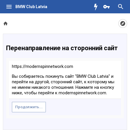
BMW Club Latvia
Перенаправление на сторонний сайт
https://modernspinnetwork.com
Вы собираетесь покинуть сайт "BMW Club Latvia" и
перейти на другой, сторонний сайт, к которому мы
не имеем никакого отношения. Нажмите на кнопку
ниже, чтобы перейти к modernspinnetwork.com.
Продолжить...