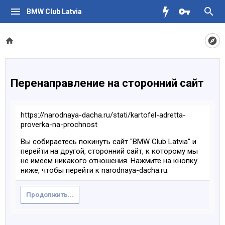
BMW Club Latvia
Перенаправление на сторонний сайт
https://narodnaya-dacha.ru/stati/kartofel-adretta-
proverka-na-prochnost
Вы собираетесь покинуть сайт "BMW Club Latvia" и
перейти на другой, сторонний сайт, к которому мы
не имеем никакого отношения. Нажмите на кнопку
ниже, чтобы перейти к narodnaya-dacha.ru.
Продолжить...