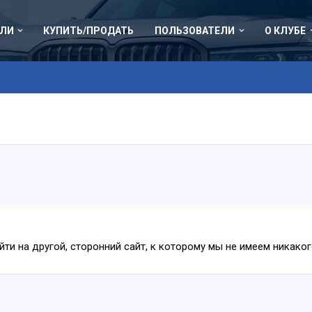
ЛИ
КУПИТЬ/ПРОДАТЬ
ПОЛЬЗОВАТЕЛИ
О КЛУБЕ
ейти на другой, сторонний сайт, к которому мы не имеем никак