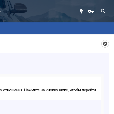
ого отношения. Нажмите на кнопку ниже, чтобы перейти