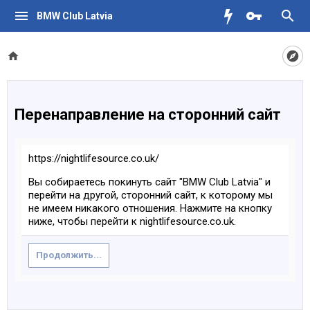
BMW Club Latvia
Перенаправление на сторонний сайт
https://nightlifesource.co.uk/
Вы собираетесь покинуть сайт "BMW Club Latvia" и
перейти на другой, сторонний сайт, к которому мы
не имеем никакого отношения. Нажмите на кнопку
ниже, чтобы перейти к nightlifesource.co.uk.
Продолжить...