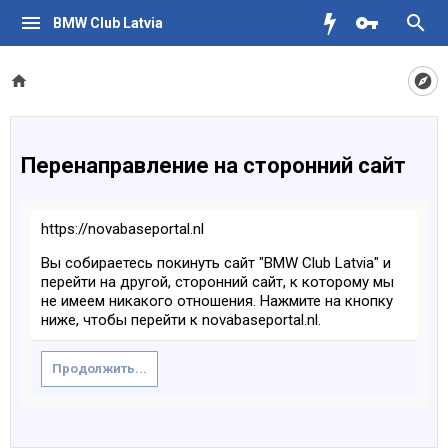
BMW Club Latvia
Перенаправление на сторонний сайт
https://novabaseportal.nl
Вы собираетесь покинуть сайт "BMW Club Latvia" и
перейти на другой, сторонний сайт, к которому мы
не имеем никакого отношения. Нажмите на кнопку
ниже, чтобы перейти к novabaseportal.nl.
Продолжить...