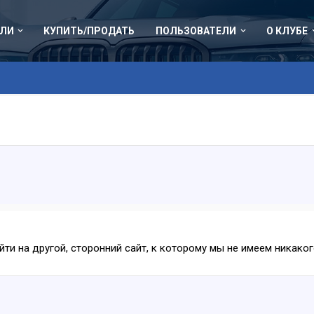
ЛИ
КУПИТЬ/ПРОДАТЬ
ПОЛЬЗОВАТЕЛИ
О КЛУБЕ
ейти на другой, сторонний сайт, к которому мы не имеем никак