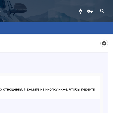
ого отношения. Нажмите на кнопку ниже, чтобы перейти