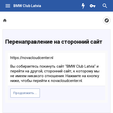
BMW Club Latvia
Перенаправление на сторонний сайт
https://novacloudcenter.nl
Вы собираетесь покинуть сайт "BMW Club Latvia" и
перейти на другой, сторонний сайт, к которому мы
не имеем никакого отношения. Нажмите на кнопку
ниже, чтобы перейти к novacloudcenter.nl.
Продолжить...