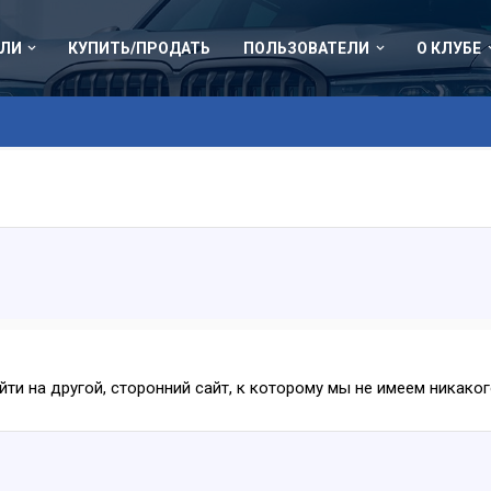
ЛИ
КУПИТЬ/ПРОДАТЬ
ПОЛЬЗОВАТЕЛИ
О КЛУБЕ
ейти на другой, сторонний сайт, к которому мы не имеем никак