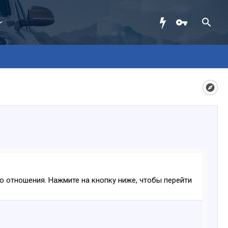
ого отношения. Нажмите на кнопку ниже, чтобы перейти