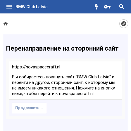
BMW Club Latvia
Перенаправление на сторонний сайт
https://novaspacecraft.nl
Вы собираетесь покинуть сайт "BMW Club Latvia" и
перейти на другой, сторонний сайт, к которому мы
не имеем никакого отношения. Нажмите на кнопку
ниже, чтобы перейти к novaspacecraft.nl.
Продолжить...