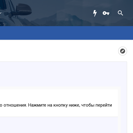
ого отношения. Нажмите на кнопку ниже, чтобы перейти