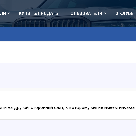
ЛИ
КУПИТЬ/ПРОДАТЬ
ПОЛЬЗОВАТЕЛИ
О КЛУБЕ
ейти на другой, сторонний сайт, к которому мы не имеем никак