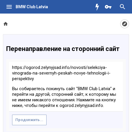
BMW Club Latvia
Перенаправление на сторонний сайт
https://ogorod.zelynyjsad.info/novosti/selekciya-
vinograda-na-severnyh-peskah-novye-tehnologii-i-
perspektivy
Вы собираетесь покинуть сайт "BMW Club Latvia" и
перейти на другой, сторонний сайт, к которому мы
не имеем никакого отношения. Нажмите на кнопку
ниже, чтобы перейти к ogorod.zelynyjsad.info.
Продолжить...