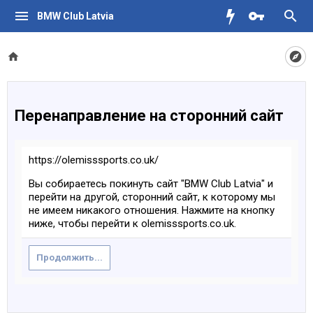
BMW Club Latvia
Перенаправление на сторонний сайт
https://olemisssports.co.uk/
Вы собираетесь покинуть сайт "BMW Club Latvia" и
перейти на другой, сторонний сайт, к которому мы
не имеем никакого отношения. Нажмите на кнопку
ниже, чтобы перейти к olemisssports.co.uk.
Продолжить...