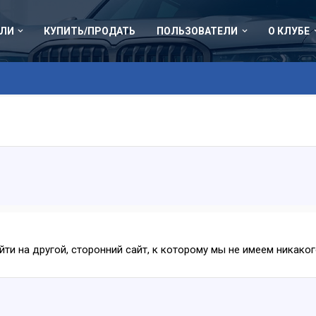
ЛИ
КУПИТЬ/ПРОДАТЬ
ПОЛЬЗОВАТЕЛИ
О КЛУБЕ
ейти на другой, сторонний сайт, к которому мы не имеем никак