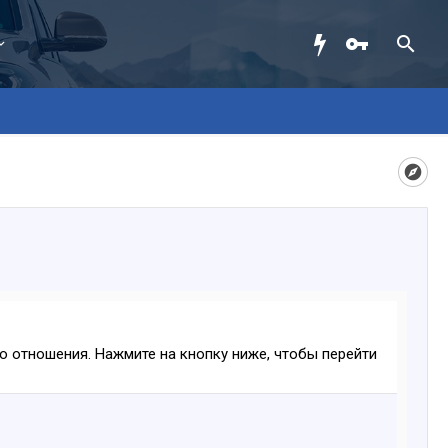
ого отношения. Нажмите на кнопку ниже, чтобы перейти