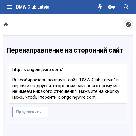
BMW Club Latvia
Перенаправление на сторонний сайт
https://ongoingwire.com/
Вы собираетесь покинуть сайт "BMW Club Latvia" и
перейти на другой, сторонний сайт, к которому мы
не имеем никакого отношения. Нажмите на кнопку
ниже, чтобы перейти к ongoingwire.com.
Продолжить...