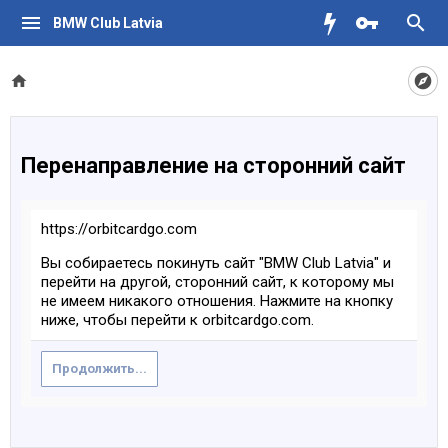
BMW Club Latvia
Перенаправление на сторонний сайт
https://orbitcardgo.com
Вы собираетесь покинуть сайт "BMW Club Latvia" и
перейти на другой, сторонний сайт, к которому мы
не имеем никакого отношения. Нажмите на кнопку
ниже, чтобы перейти к orbitcardgo.com.
Продолжить...