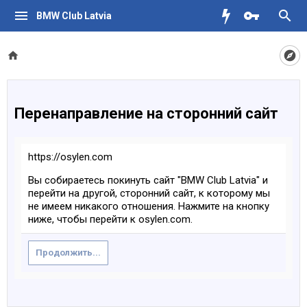
BMW Club Latvia
Перенаправление на сторонний сайт
https://osylen.com
Вы собираетесь покинуть сайт "BMW Club Latvia" и
перейти на другой, сторонний сайт, к которому мы
не имеем никакого отношения. Нажмите на кнопку
ниже, чтобы перейти к osylen.com.
Продолжить...