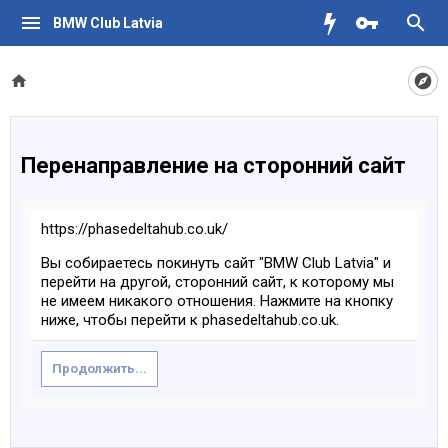
BMW Club Latvia
Перенаправление на сторонний сайт
https://phasedeltahub.co.uk/
Вы собираетесь покинуть сайт "BMW Club Latvia" и
перейти на другой, сторонний сайт, к которому мы
не имеем никакого отношения. Нажмите на кнопку
ниже, чтобы перейти к phasedeltahub.co.uk.
Продолжить...