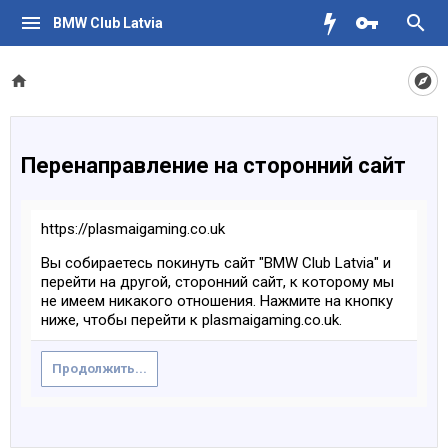
BMW Club Latvia
Перенаправление на сторонний сайт
https://plasmaigaming.co.uk
Вы собираетесь покинуть сайт "BMW Club Latvia" и
перейти на другой, сторонний сайт, к которому мы
не имеем никакого отношения. Нажмите на кнопку
ниже, чтобы перейти к plasmaigaming.co.uk.
Продолжить...