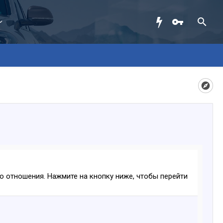
ого отношения. Нажмите на кнопку ниже, чтобы перейти