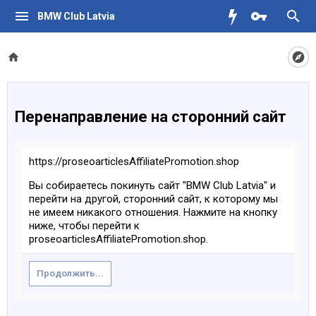
BMW Club Latvia
Перенаправление на сторонний сайт
https://proseoarticlesAffiliatePromotion.shop
Вы собираетесь покинуть сайт "BMW Club Latvia" и
перейти на другой, сторонний сайт, к которому мы
не имеем никакого отношения. Нажмите на кнопку
ниже, чтобы перейти к
proseoarticlesAffiliatePromotion.shop.
Продолжить...