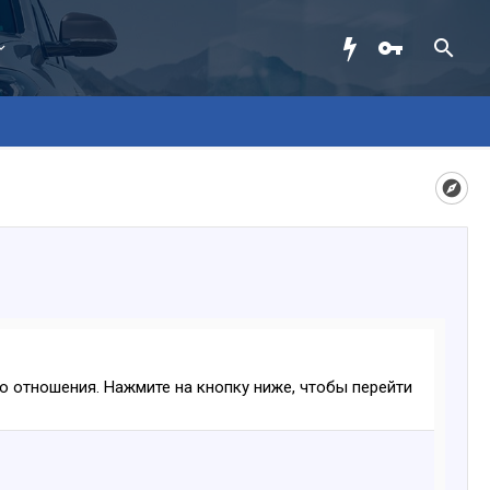
ого отношения. Нажмите на кнопку ниже, чтобы перейти