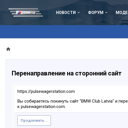
НОВОСТИ
ФОРУМ
МОДЕ
Перенаправление на сторонний сайт
https://pulsewagerstation.com
Вы собираетесь покинуть сайт "BMW Club Latvia" и пер
к pulsewagerstation.com.
Продолжить...