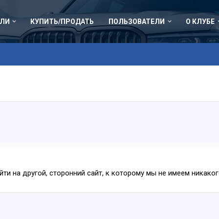
ЛИ
КУПИТЬ/ПРОДАТЬ
ПОЛЬЗОВАТЕЛИ
О КЛУБЕ
ейти на другой, сторонний сайт, к которому мы не имеем никак