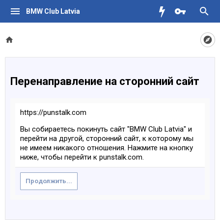
BMW Club Latvia
Перенаправление на сторонний сайт
https://punstalk.com
Вы собираетесь покинуть сайт "BMW Club Latvia" и
перейти на другой, сторонний сайт, к которому мы
не имеем никакого отношения. Нажмите на кнопку
ниже, чтобы перейти к punstalk.com.
Продолжить...