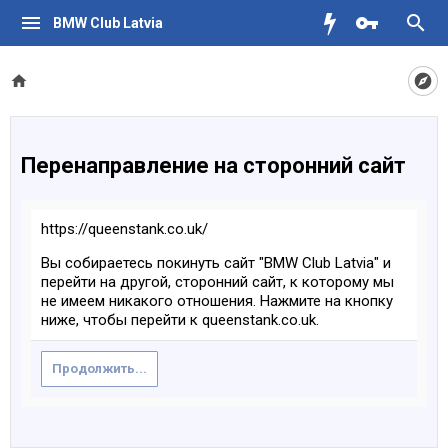
BMW Club Latvia
Перенаправление на сторонний сайт
https://queenstank.co.uk/
Вы собираетесь покинуть сайт "BMW Club Latvia" и
перейти на другой, сторонний сайт, к которому мы
не имеем никакого отношения. Нажмите на кнопку
ниже, чтобы перейти к queenstank.co.uk.
Продолжить...