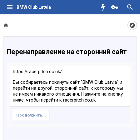
BMW Club Latvia
Перенаправление на сторонний сайт
https://racerpitch.co.uk/
Вы собираетесь покинуть сайт "BMW Club Latvia" и
перейти на другой, сторонний сайт, к которому мы
не имеем никакого отношения. Нажмите на кнопку
ниже, чтобы перейти к racerpitch.co.uk.
Продолжить...