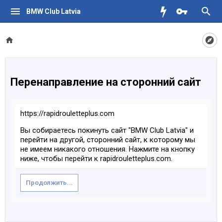
BMW Club Latvia
Перенаправление на сторонний сайт
https://rapidrouletteplus.com
Вы собираетесь покинуть сайт "BMW Club Latvia" и
перейти на другой, сторонний сайт, к которому мы
не имеем никакого отношения. Нажмите на кнопку
ниже, чтобы перейти к rapidrouletteplus.com.
Продолжить...