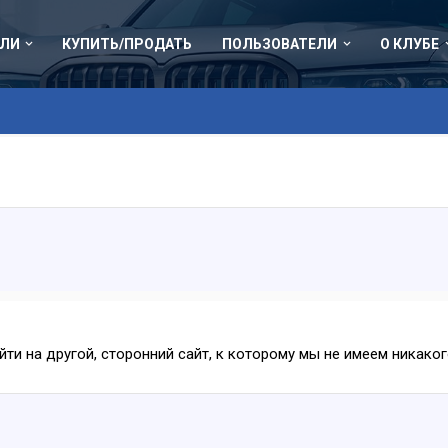
ЛИ
КУПИТЬ/ПРОДАТЬ
ПОЛЬЗОВАТЕЛИ
О КЛУБЕ
ейти на другой, сторонний сайт, к которому мы не имеем никак