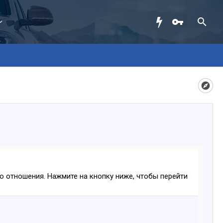
ого отношения. Нажмите на кнопку ниже, чтобы перейти