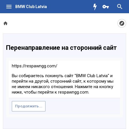
BMW Club Latvia
Перенаправление на сторонний сайт
https://respawngg.com/
Вы собираетесь покинуть сайт "BMW Club Latvia" и
перейти на другой, сторонний сайт, к которому мы
не имеем никакого отношения. Нажмите на кнопку
ниже, чтобы перейти к respawngg.com.
Продолжить...