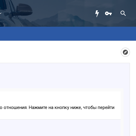
ого отношения. Нажмите на кнопку ниже, чтобы перейти