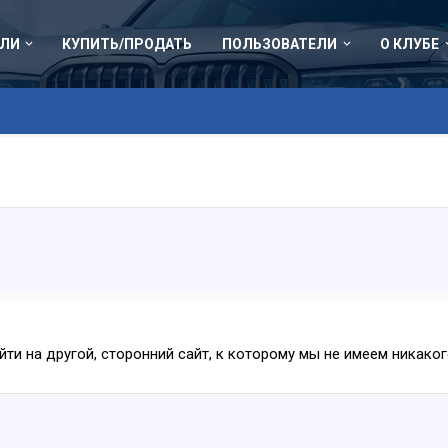
ЛИ
КУПИТЬ/ПРОДАТЬ
ПОЛЬЗОВАТЕЛИ
О КЛУБЕ
ейти на другой, сторонний сайт, к которому мы не имеем никак