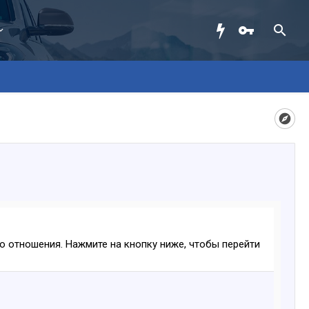
ого отношения. Нажмите на кнопку ниже, чтобы перейти