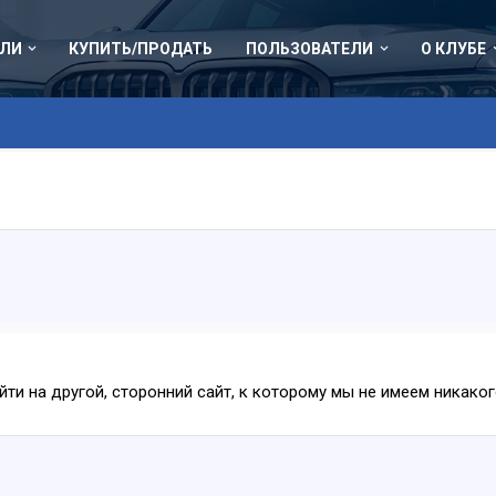
ЛИ
КУПИТЬ/ПРОДАТЬ
ПОЛЬЗОВАТЕЛИ
О КЛУБЕ
ейти на другой, сторонний сайт, к которому мы не имеем никак