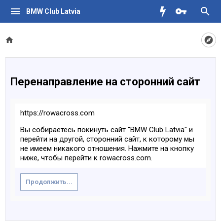
BMW Club Latvia
Перенаправление на сторонний сайт
https://rowacross.com
Вы собираетесь покинуть сайт "BMW Club Latvia" и
перейти на другой, сторонний сайт, к которому мы
не имеем никакого отношения. Нажмите на кнопку
ниже, чтобы перейти к rowacross.com.
Продолжить...