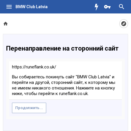
BMW Club Latvia
Перенаправление на сторонний сайт
https://runeflank.co.uk/
Вы собираетесь покинуть сайт "BMW Club Latvia" и
перейти на другой, сторонний сайт, к которому мы
не имеем никакого отношения. Нажмите на кнопку
ниже, чтобы перейти к runeflank.co.uk.
Продолжить...