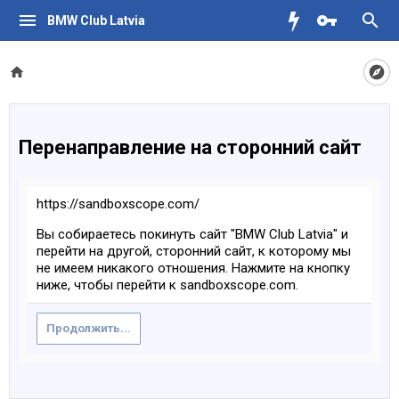
BMW Club Latvia
Перенаправление на сторонний сайт
https://sandboxscope.com/
Вы собираетесь покинуть сайт "BMW Club Latvia" и
перейти на другой, сторонний сайт, к которому мы
не имеем никакого отношения. Нажмите на кнопку
ниже, чтобы перейти к sandboxscope.com.
Продолжить...