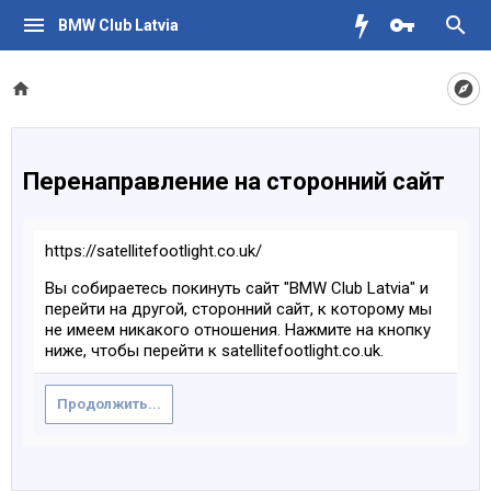
BMW Club Latvia
Перенаправление на сторонний сайт
https://satellitefootlight.co.uk/
Вы собираетесь покинуть сайт "BMW Club Latvia" и
перейти на другой, сторонний сайт, к которому мы
не имеем никакого отношения. Нажмите на кнопку
ниже, чтобы перейти к satellitefootlight.co.uk.
Продолжить...