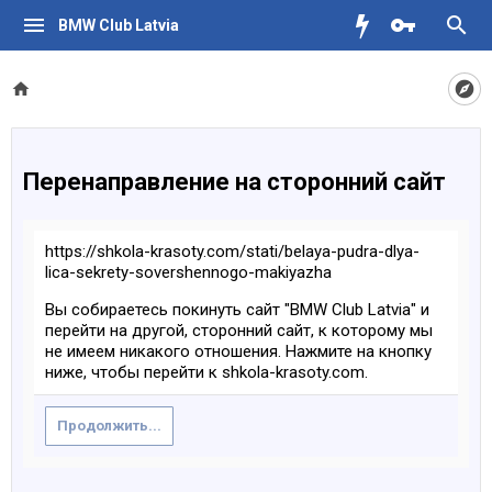
BMW Club Latvia
Перенаправление на сторонний сайт
https://shkola-krasoty.com/stati/belaya-pudra-dlya-
lica-sekrety-sovershennogo-makiyazha
Вы собираетесь покинуть сайт "BMW Club Latvia" и
перейти на другой, сторонний сайт, к которому мы
не имеем никакого отношения. Нажмите на кнопку
ниже, чтобы перейти к shkola-krasoty.com.
Продолжить...