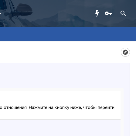
ого отношения. Нажмите на кнопку ниже, чтобы перейти