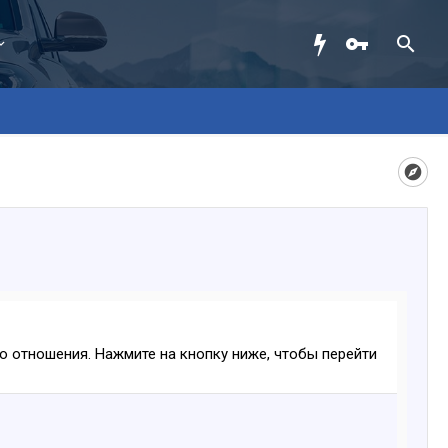
ого отношения. Нажмите на кнопку ниже, чтобы перейти