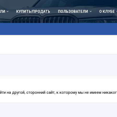
ЛИ
КУПИТЬ/ПРОДАТЬ
ПОЛЬЗОВАТЕЛИ
О КЛУБЕ
ейти на другой, сторонний сайт, к которому мы не имеем никак