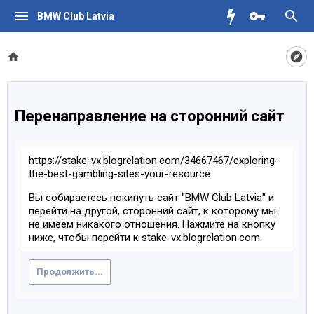
BMW Club Latvia
Перенаправление на сторонний сайт
https://stake-vx.blogrelation.com/34667467/exploring-
the-best-gambling-sites-your-resource
Вы собираетесь покинуть сайт "BMW Club Latvia" и
перейти на другой, сторонний сайт, к которому мы
не имеем никакого отношения. Нажмите на кнопку
ниже, чтобы перейти к stake-vx.blogrelation.com.
Продолжить...