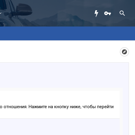
ого отношения. Нажмите на кнопку ниже, чтобы перейти