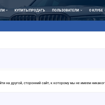
ЛИ
КУПИТЬ/ПРОДАТЬ
ПОЛЬЗОВАТЕЛИ
О КЛУБЕ
ейти на другой, сторонний сайт, к которому мы не имеем никак