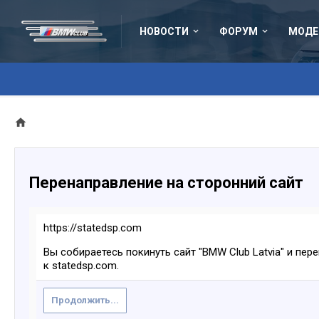
НОВОСТИ
ФОРУМ
МОДЕ
Перенаправление на сторонний сайт
https://statedsp.com
Вы собираетесь покинуть сайт "BMW Club Latvia" и пер
к statedsp.com.
Продолжить...