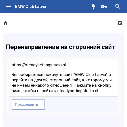
BMW Club Latvia
Перенаправление на сторонний сайт
https://steadybettingstudio.nl
Вы собираетесь покинуть сайт "BMW Club Latvia" и
перейти на другой, сторонний сайт, к которому мы
не имеем никакого отношения. Нажмите на кнопку
ниже, чтобы перейти к steadybettingstudio.nl.
Продолжить...