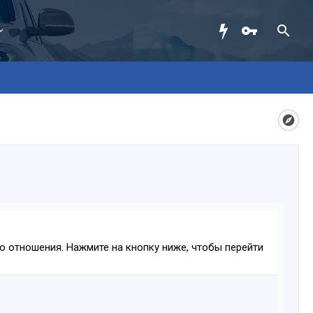
ого отношения. Нажмите на кнопку ниже, чтобы перейти