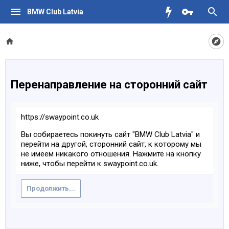
BMW Club Latvia
Перенаправление на сторонний сайт
https://swaypoint.co.uk
Вы собираетесь покинуть сайт "BMW Club Latvia" и
перейти на другой, сторонний сайт, к которому мы
не имеем никакого отношения. Нажмите на кнопку
ниже, чтобы перейти к swaypoint.co.uk.
Продолжить...