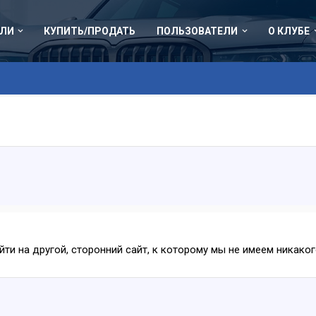
ЛИ
КУПИТЬ/ПРОДАТЬ
ПОЛЬЗОВАТЕЛИ
О КЛУБЕ
ейти на другой, сторонний сайт, к которому мы не имеем никак