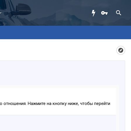
ого отношения. Нажмите на кнопку ниже, чтобы перейти