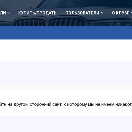
ЛИ
КУПИТЬ/ПРОДАТЬ
ПОЛЬЗОВАТЕЛИ
О КЛУБЕ
ейти на другой, сторонний сайт, к которому мы не имеем никак