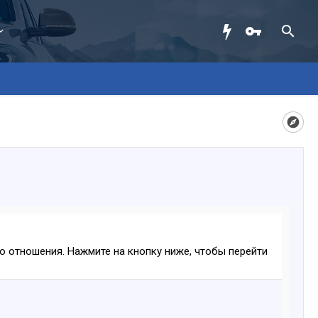
ого отношения. Нажмите на кнопку ниже, чтобы перейти