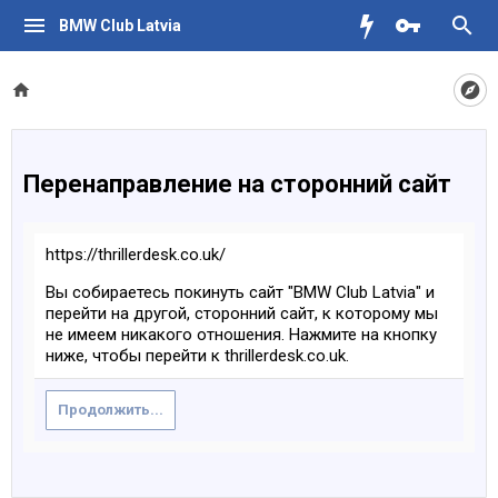
BMW Club Latvia
Перенаправление на сторонний сайт
https://thrillerdesk.co.uk/
Вы собираетесь покинуть сайт "BMW Club Latvia" и
перейти на другой, сторонний сайт, к которому мы
не имеем никакого отношения. Нажмите на кнопку
ниже, чтобы перейти к thrillerdesk.co.uk.
Продолжить...