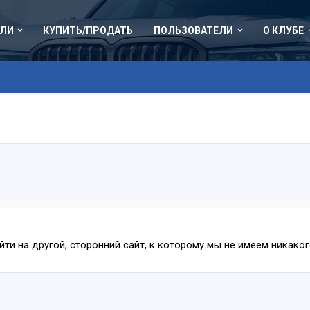
ЛИ
КУПИТЬ/ПРОДАТЬ
ПОЛЬЗОВАТЕЛИ
О КЛУБЕ
ейти на другой, сторонний сайт, к которому мы не имеем никак