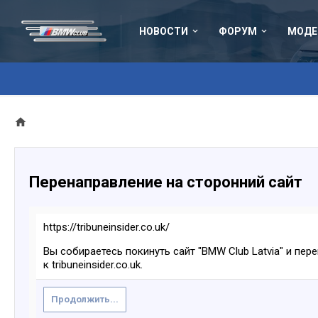
НОВОСТИ
ФОРУМ
МОДЕ
Перенаправление на сторонний сайт
https://tribuneinsider.co.uk/
Вы собираетесь покинуть сайт "BMW Club Latvia" и пер
к tribuneinsider.co.uk.
Продолжить...