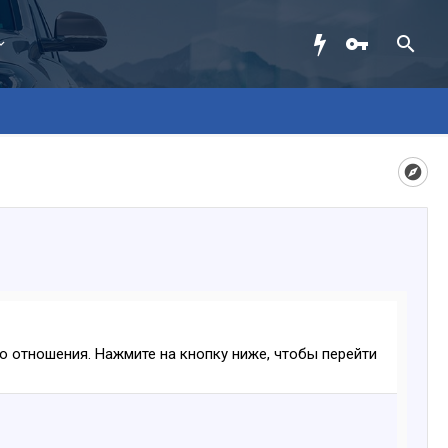
ого отношения. Нажмите на кнопку ниже, чтобы перейти