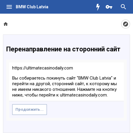
BMW Club Latvia
Перенаправление на сторонний сайт
https://ultimatecasinodaily.com
Вы собираетесь покинуть сайт "BMW Club Latvia" и
перейти на другой, сторонний сайт, к которому мы
не имеем никакого отношения. Нажмите на кнопку
ниже, чтобы перейти к ultimatecasinodaily.com.
Продолжить...