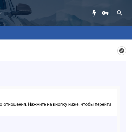
ого отношения. Нажмите на кнопку ниже, чтобы перейти