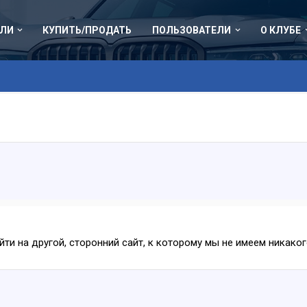
ЛИ
КУПИТЬ/ПРОДАТЬ
ПОЛЬЗОВАТЕЛИ
О КЛУБЕ
ейти на другой, сторонний сайт, к которому мы не имеем никак