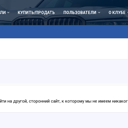
ЛИ
КУПИТЬ/ПРОДАТЬ
ПОЛЬЗОВАТЕЛИ
О КЛУБЕ
ейти на другой, сторонний сайт, к которому мы не имеем никак