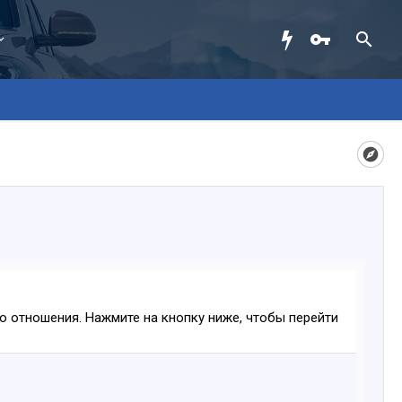
ого отношения. Нажмите на кнопку ниже, чтобы перейти